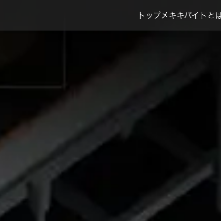
トップ
メキキバイトとは