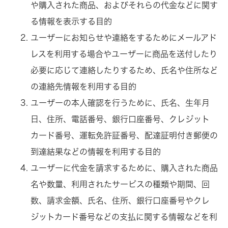
や購入された商品、およびそれらの代金などに関す
る情報を表示する目的
ユーザーにお知らせや連絡をするためにメールアド
レスを利用する場合やユーザーに商品を送付したり
必要に応じて連絡したりするため、氏名や住所など
の連絡先情報を利用する目的
ユーザーの本人確認を行うために、氏名、生年月
日、住所、電話番号、銀行口座番号、クレジット
カード番号、運転免許証番号、配達証明付き郵便の
到達結果などの情報を利用する目的
ユーザーに代金を請求するために、購入された商品
名や数量、利用されたサービスの種類や期間、回
数、請求金額、氏名、住所、銀行口座番号やクレ
ジットカード番号などの支払に関する情報などを利