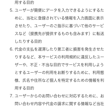
用する目的
ユーザーが簡便にデータを入力できるようにするた
めに、当社に登録されている情報を入力画面に表示
させたり、ユーザーのご指示に基づいて他のサービ
スなど（提携先が提供するものも含みます）に転送
したりする目的
代金の支払を遅滞したり第三者に損害を発生させた
りするなど、本サービスの利用規約に違反したユー
ザーや、不正・不当な目的でサービスを利用しよう
とするユーザーの利用をお断りするために、利用態
様、氏名や住所など個人を特定するための情報を利
用する目的
ユーザーからのお問い合わせに対応するために、お
問い合わせ内容や代金の請求に関する情報など当社