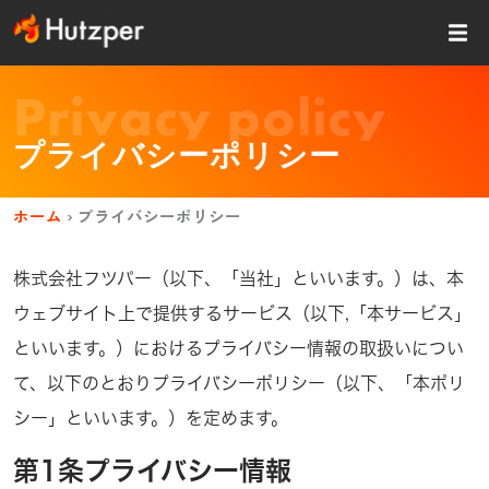
内
容
を
ス
Privacy policy
キッ
プ
プライバシーポリシー
ホーム
›
プライバシーポリシー
株式会社フツパー（以下、「当社」といいます。）は、本
ウェブサイト上で提供するサービス（以下,「本サービス」
といいます。）におけるプライバシー情報の取扱いについ
て、以下のとおりプライバシーポリシー（以下、「本ポリ
シー」といいます。）を定めます。
第1条プライバシー情報