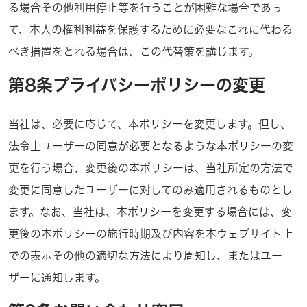
る場合その他利用停止等を行うことが困難な場合であっ
て、本人の権利利益を保護するために必要なこれに代わる
べき措置をとれる場合は、この代替策を講じます。
第8条プライバシーポリシーの変更
当社は、必要に応じて、本ポリシーを変更します。但し、
法令上ユーザーの同意が必要となるような本ポリシーの変
更を行う場合、変更後の本ポリシーは、当社所定の方法で
変更に同意したユーザーに対してのみ適用されるものとし
ます。なお、当社は、本ポリシーを変更する場合には、変
更後の本ポリシーの施行時期及び内容を本ウェブサイト上
での表示その他の適切な方法により周知し、またはユー
ザーに通知します。