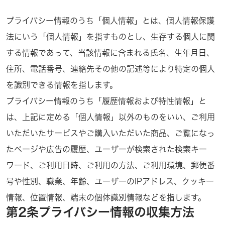
プライバシー情報のうち「個人情報」とは、個人情報保護
法にいう「個人情報」を指すものとし、生存する個人に関
する情報であって、当該情報に含まれる氏名、生年月日、
住所、電話番号、連絡先その他の記述等により特定の個人
を識別できる情報を指します。
プライバシー情報のうち「履歴情報および特性情報」と
は、上記に定める「個人情報」以外のものをいい、ご利用
いただいたサービスやご購入いただいた商品、ご覧になっ
たページや広告の履歴、ユーザーが検索された検索キー
ワード、ご利用日時、ご利用の方法、ご利用環境、郵便番
号や性別、職業、年齢、ユーザーのIPアドレス、クッキー
情報、位置情報、端末の個体識別情報などを指します。
第2条プライバシー情報の収集方法