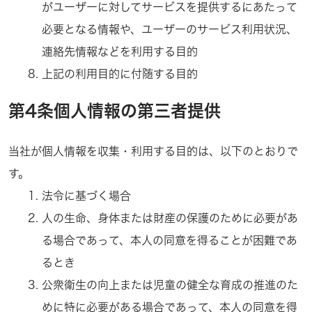
がユーザーに対してサービスを提供するにあたって
必要となる情報や、ユーザーのサービス利用状況、
連絡先情報などを利用する目的
上記の利用目的に付随する目的
第4条個人情報の第三者提供
当社が個人情報を収集・利用する目的は、以下のとおりで
す。
法令に基づく場合
人の生命、身体または財産の保護のために必要があ
る場合であって、本人の同意を得ることが困難であ
るとき
公衆衛生の向上または児童の健全な育成の推進のた
めに特に必要がある場合であって、本人の同意を得