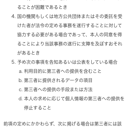
ることが困難であるとき
国の機関もしくは地方公共団体またはその委託を受
けた者が法令の定める事務を遂行することに対して
協力する必要がある場合であって、本人の同意を得
ることにより当該事務の遂行に支障を及ぼすおそれ
があるとき
予め次の事項を告知あるいは公表をしている場合
利用目的に第三者への提供を含むこと
第三者に提供されるデータの項目
第三者への提供の手段または方法
本人の求めに応じて個人情報の第三者への提供を
停止すること
前項の定めにかかわらず、次に掲げる場合は第三者には該