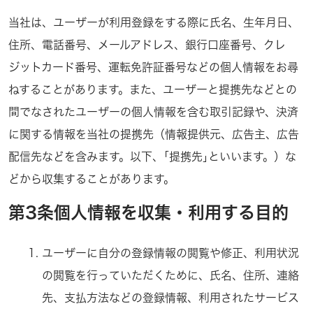
当社は、ユーザーが利用登録をする際に氏名、生年月日、
住所、電話番号、メールアドレス、銀行口座番号、クレ
ジットカード番号、運転免許証番号などの個人情報をお尋
ねすることがあります。また、ユーザーと提携先などとの
間でなされたユーザーの個人情報を含む取引記録や、決済
に関する情報を当社の提携先（情報提供元、広告主、広告
配信先などを含みます。以下、｢提携先｣といいます。）な
どから収集することがあります。
第3条個人情報を収集・利用する目的
ユーザーに自分の登録情報の閲覧や修正、利用状況
の閲覧を行っていただくために、氏名、住所、連絡
先、支払方法などの登録情報、利用されたサービス