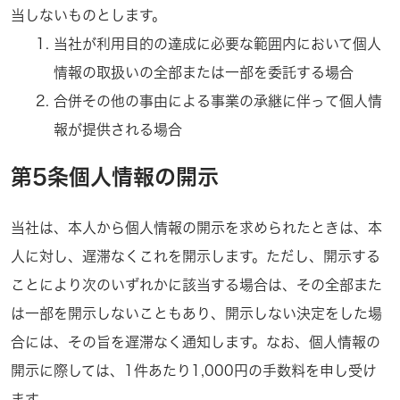
当しないものとします。
当社が利用目的の達成に必要な範囲内において個人
情報の取扱いの全部または一部を委託する場合
合併その他の事由による事業の承継に伴って個人情
報が提供される場合
第5条個人情報の開示
当社は、本人から個人情報の開示を求められたときは、本
人に対し、遅滞なくこれを開示します。ただし、開示する
ことにより次のいずれかに該当する場合は、その全部また
は一部を開示しないこともあり、開示しない決定をした場
合には、その旨を遅滞なく通知します。なお、個人情報の
開示に際しては、1件あたり1,000円の手数料を申し受け
ます