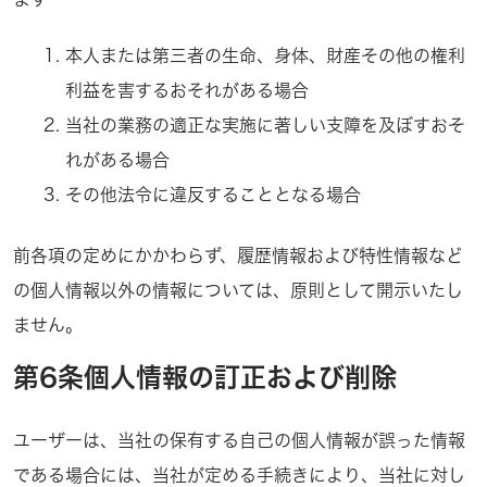
本人または第三者の生命、身体、財産その他の権利
利益を害するおそれがある場合
当社の業務の適正な実施に著しい支障を及ぼすおそ
れがある場合
その他法令に違反することとなる場合
前各項の定めにかかわらず、履歴情報および特性情報など
の個人情報以外の情報については、原則として開示いたし
ません。
第6条個人情報の訂正および削除
ユーザーは、当社の保有する自己の個人情報が誤った情報
である場合には、当社が定める手続きにより、当社に対し