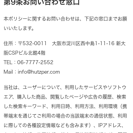
第9条お問い合わせ窓口
本ポリシーに関するお問い合わせは、下記の窓口までお願
いいたします。
住所：〒532-0011 大阪市淀川区西中島1-11-16 新大
阪CSPビル北館4階
TEL：06-7777-2552
Mail：info@hutzper.com
当社は、ユーザーについて、利用したサービスやソフトウ
エア、購入した商品、閲覧したページや広告の履歴、検索
した検索キーワード、利用日時、利用方法、利用環境（携
帯端末を通じてご利用の場合の当該端末の通信状態、利用
に際しての各種設定情報なども含みます）、IPアドレス、