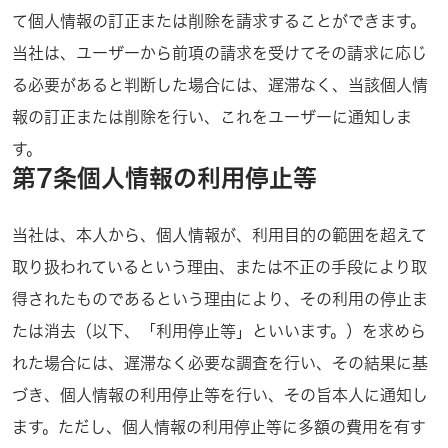
て個人情報の訂正または削除を請求することができます。
当社は、ユーザーから前項の請求を受けてその請求に応じ
る必要があると判断した場合には、遅滞なく、当該個人情
報の訂正または削除を行い、これをユーザーに通知しま
す。
第7条個人情報の利用停止等
当社は、本人から、個人情報が、利用目的の範囲を超えて
取り扱われているという理由、または不正の手段により取
得されたものであるという理由により、その利用の停止ま
たは消去（以下、「利用停止等」といいます。）を求めら
れた場合には、遅滞なく必要な調査を行い、その結果に基
づき、個人情報の利用停止等を行い、その旨本人に通知し
ます。ただし、個人情報の利用停止等に多額の費用を有す