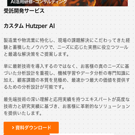
受託開発サービス
カスタム Hutzper AI
製造業や物流業に特化し、現場の課題解決にこだわってきた経
験と蓄積したノウハウで、ニーズに応じた実務に役立つツール
と最適な解決策をご提案します。
単に最新技術を導入するのではなく、お客様の真のニーズに基
づいた分析設計を重視し、機械学習やデータ分析の専門知識に
加え、顧客課題の本質を見極め、最速かつ最大の価値を提供す
るための分析設計が可能です。
最先端技術の深い理解と応用実績を持つエキスパートが高度な
技術力と研究実績に基づき、お客様に革新的なソリューション
を提供いたします。
資料ダウンロード