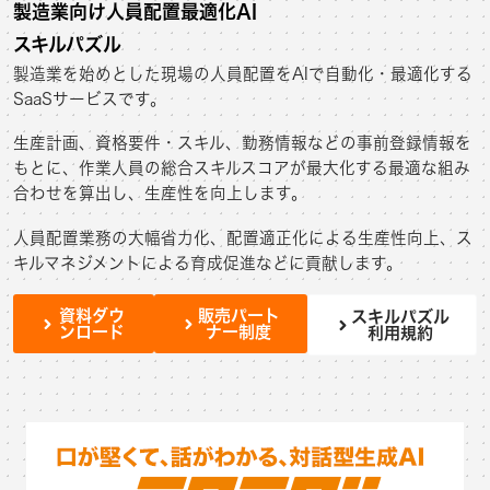
製造業向け人員配置最適化AI
スキルパズル
製造業を始めとした現場の人員配置をAIで自動化・最適化する
SaaSサービスです。
生産計画、資格要件・スキル、勤務情報などの事前登録情報を
もとに、作業人員の総合スキルスコアが最大化する最適な組み
合わせを算出し、生産性を向上します。
人員配置業務の大幅省力化、配置適正化による生産性向上、ス
キルマネジメントによる育成促進などに貢献します。
資料ダウ
販売パート
スキルパズル
ンロード
ナー制度
利用規約