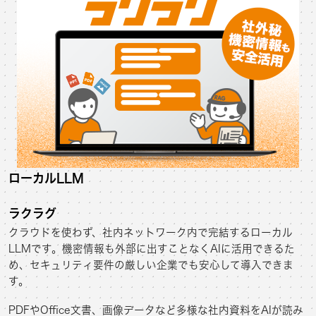
ローカルLLM
ラクラグ
クラウドを使わず、社内ネットワーク内で完結するローカル
LLMです。機密情報も外部に出すことなくAIに活用できるた
め、セキュリティ要件の厳しい企業でも安心して導入できま
す。
PDFやOffice文書、画像データなど多様な社内資料をAIが読み