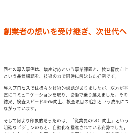
創業者の想いを受け継ぎ、次世代へ
同社の導入事例は、増産対応という事業課題と、検査精度向上
という品質課題を、技術の力で同時に解決した好例です。
導入プロセスでは様々な技術的課題がありましたが、双方が率
直にコミュニケーションを取り、協働で乗り越えました。その
結果、検査スピード45%向上、検査項目の追加という成果につ
ながっています。
そして何より印象的だったのは、「従業員のQOL向上」という
明確なビジョンのもと、自動化を推進されている姿勢でした。