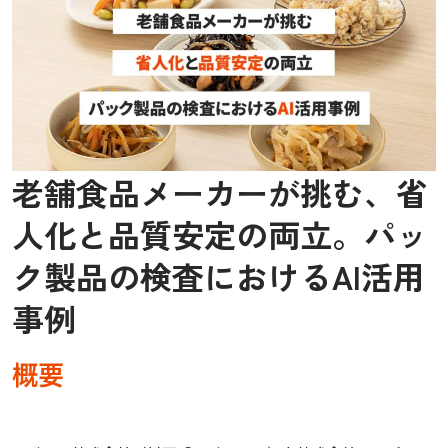
老舗食品メーカーが挑む、省
人化と品質安定の両立。パッ
ク製品の検査におけるAI活用
事例
概要