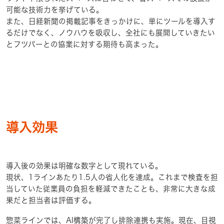
可能な技術力を挙げている。
また、日経新聞の掲載記事をきっかけに、単にツールを導入す
るだけでなく、ノウハウを吸収し、全社にも展開していきたい
とフツパーとの協業に対する期待も高まった。
導入効果
導入後の効果は明確な数字として現れている。
現状、1ラインあたり1.5人の省人化を達成。これまで検査を担
当していた従業員の負担を軽減できたことも、非常に大きな成
果だと担当者は評価する。
惣菜ラインでは、AI構築が完了し排除連携も実施。現在、目視