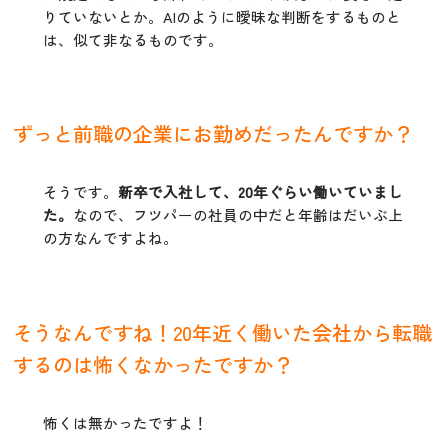
りていないとか。AIのように曖昧な判断をするものと
は、似て非なるものです。
ずっと前職の企業にお勤めだったんですか？
そうです。
新卒で入社して、20年ぐらい働いていまし
た。
なので、フツパーの社員の中だと年齢はだいぶ上
の方なんですよね。
そうなんですね！20年近く働いた会社から転職
するのは怖くなかったですか？
怖くは無かったですよ！