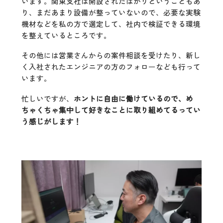
います。関東支社は開設されたばかりということもあ
り、まだあまり設備が整っていないので、必要な実験
機材などを私の方で選定して、社内で検証できる環境
を整えているところです。
その他には営業さんからの案件相談を受けたり、新し
く入社されたエンジニアの方のフォローなども行って
います。
忙しいですが、
ホントに自由に働けているので、め
ちゃくちゃ集中して好きなことに取り組めてるってい
う感じがします！