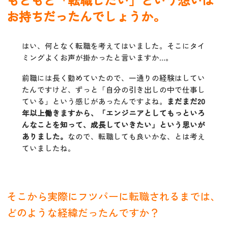
お持ちだったんでしょうか。
はい、何となく転職を考えてはいました。そこにタイ
ミングよくお声が掛かったと言いますか…。
前職には長く勤めていたので、一通りの経験はしてい
たんですけど、ずっと「自分の引き出しの中で仕事し
ている」という感じがあったんですよね。
まだまだ20
年以上働きますから、「エンジニアとしてもっといろ
んなことを知って、成長していきたい」という思いが
ありました。
なので、転職しても良いかな、とは考え
ていましたね。
そこから実際にフツパーに転職されるまでは、
どのような経緯だったんですか？