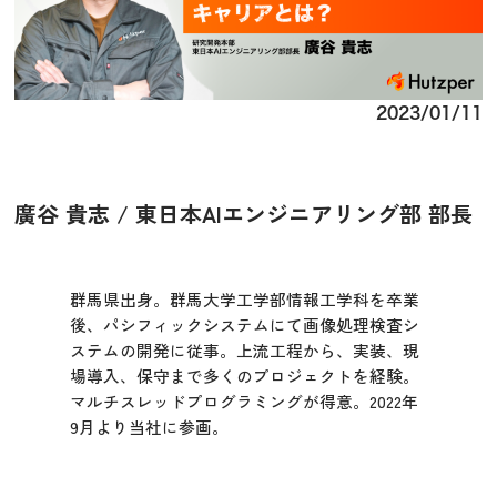
2023/01/11
廣谷 貴志 / 東日本AIエンジニアリング部 部長
群馬県出身。群馬大学工学部情報工学科を卒業
後、パシフィックシステムにて画像処理検査シ
ステムの開発に従事。上流工程から、実装、現
場導入、保守まで多くのプロジェクトを経験。
マルチスレッドプログラミングが得意。2022年
9月より当社に参画。