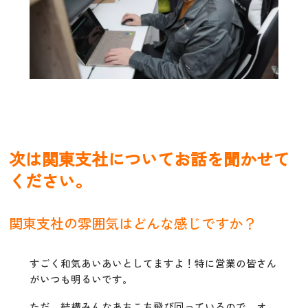
次は関東支社についてお話を聞かせて
ください。
関東支社の雰囲気はどんな感じですか？
すごく和気あいあいとしてますよ！特に営業の皆さん
がいつも明るいです。
ただ、結構みんなあちこち飛び回っているので、オ