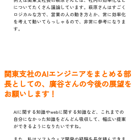
についてたくさん議論しています。萩原さんはすごく
ロジカルな方で、営業の人の動き方とか、常に効率化
を考えて動いてらっしゃるので、非常に参考になりま
す。
関東支社のAIエンジニアをまとめる部
長としての、廣谷さんの今後の展望を
お願いします！
AIに関する知識やwebに関する知識など、これまでの
自分になかった知識をどんどん吸収して、幅広い提案
ができるようになりたいですね。
また、私はソフトウェア開発の経験を長年積んできま