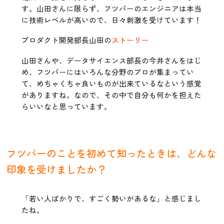
す。山田さんに限らず、フツパーのエンジニアは本当
に技術レベルが高いので、日々刺激を受けています！
プロダクト開発部長山田の
ストーリー
山田さんや、データサイエンス部長の今井さんをはじ
め、フツパーにはいろんな分野のプロが集まってい
て、めちゃくちゃ良いものが出来ているなという感覚
がありますね。なので、その中で自分も何かを担えた
らいいなと思っています。
フツパーのことを初めて知ったときは、どんな
印象を受けましたか？
「若い人ばかりで、すごく勢いがあるな」と感じまし
たね。