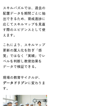
スキルパズルでは、過去の
配置データを期間ごとに抽
出できるため、育成進捗に
応じてスキルマップを見直
す際のエビデンスとして使
えます。
これにより、スキルマップ
更新の属人化を防ぎ「感
覚」ではなく「実績」でレ
ベルを判断し教育効果を
データで検証できる。
現場の教育サイクルが、
データドリブン
に変わりま
す。