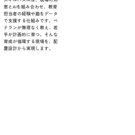
恵とAIを組み合わせ、教育
担当者の経験や勘をデータ
で支援する仕組みです。ベ
テランが無理なく教え、若
手が計画的に育つ。そんな
育成が循環する現場を、配
置設計から実現します。