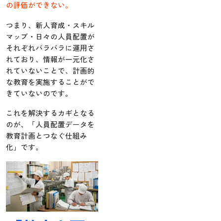
の評価ができない。
つまり、新人育成・スキル
マップ・日々の人員配置が
それぞれバラバラに運用さ
れており、情報が一元化さ
れていないことで、計画的
な教育を実施することがで
きていないのです。
これを解決するカギとなる
のが、「人員配置データを
教育計画とつなぐ仕組み
化」です。