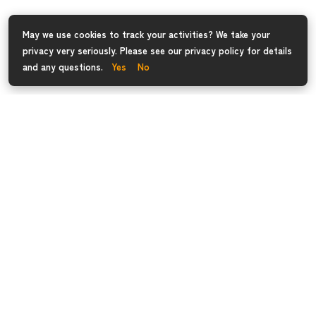
May we use cookies to track your activities? We take your
privacy very seriously. Please see our privacy policy for details
and any questions.
Yes
No