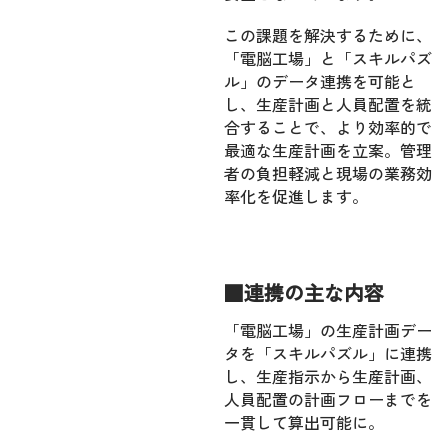
この課題を解決するために、
「電脳工場」と「スキルパズ
ル」のデータ連携を可能と
し、生産計画と人員配置を統
合することで、より効率的で
最適な生産計画を立案。管理
者の負担軽減と現場の業務効
率化を促進します。
■連携の主な内容
「電脳工場」の生産計画デー
タを「スキルパズル」に連携
し、生産指示から生産計画、
人員配置の計画フローまでを
一貫して算出可能に。