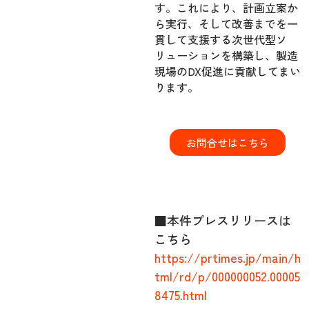
す。これにより、計画立案か
ら実行、そして改善までを一
貫して支援する次世代型ソ
リューションを構築し、製造
現場のDX促進に貢献してまい
ります。
お問合せはこちら
■本件プレスリリースは
こちら
https://prtimes.jp/main/h
tml/rd/p/000000052.00005
8475.html