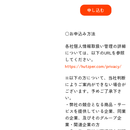
申し込む
○お申込み方法
各社個人情報取扱い管理の詳細
については、以下のURLを参照
してください。
https://hutzper.com/privacy/
※以下の方について、当社判断
によりご案内ができない場合が
ございます。予めご了承下さ
い。
・弊社の競合となる商品・サー
ビスを提供している企業、同業
の企業、及びそのグループ企
業・関連企業の方