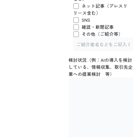
ネット記事（プレスリ
リース含む）
SNS
雑誌・新聞記事
その他（ご紹介等）
検討状況（例：AIの導入を検討
している、情報収集、取引先企
業への提案検討 等）