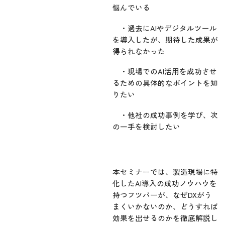
悩んでいる
・過去にAIやデジタルツール
を導入したが、期待した成果が
得られなかった
・現場でのAI活用を成功させ
るための具体的なポイントを知
りたい
・他社の成功事例を学び、次
の一手を検討したい
本セミナーでは、製造現場に特
化したAI導入の成功ノウハウを
持つフツパーが、なぜDXがう
まくいかないのか、どうすれば
効果を出せるのかを徹底解説し