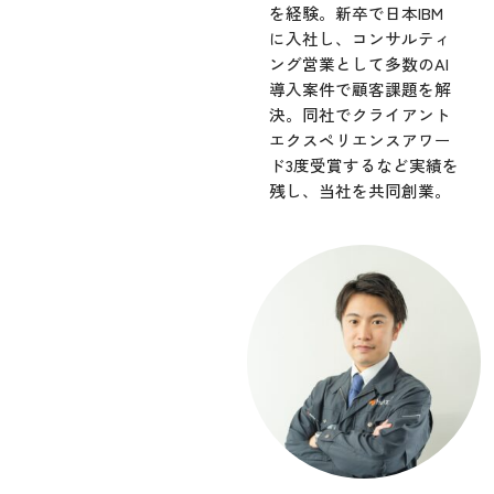
を経験。新卒で日本IBM
に入社し、コンサルティ
ング営業として多数のAI
導入案件で顧客課題を解
決。同社でクライアント
エクスペリエンスアワー
ド3度受賞するなど実績を
残し、当社を共同創業。