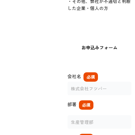
・その他、弊社が不適切と判断
した企業・個人の方
お申込みフォーム
会社名
必須
部署
必須