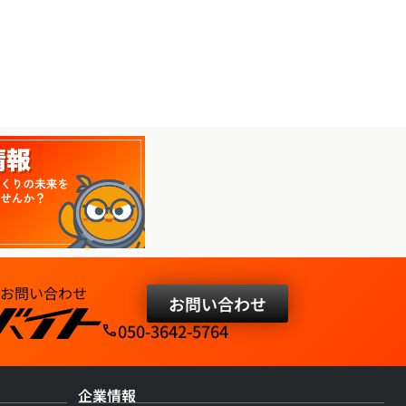
お問い合わせ​
お問い合わせ
050-3642-5764​
phone
企業情報