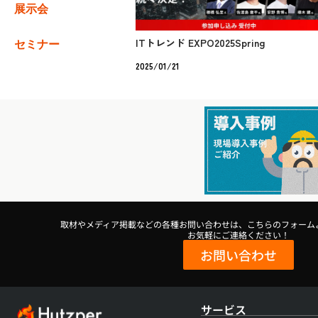
展示会
ITトレンド EXPO2025Spring
セミナー
2025/01/21
取材やメディア掲載などの各種お問い合わせは、こちらのフォーム
お気軽にご連絡ください！
お問い合わせ
サービス