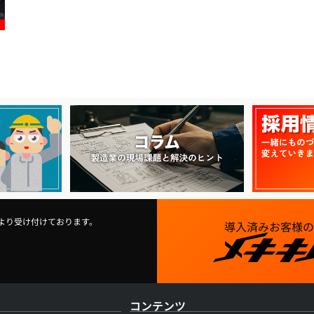
より受け付けております。
導入済みお客様の
コンテンツ​