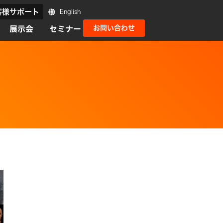
客様サポート
English
展示会
セミナー
お問い合わせ