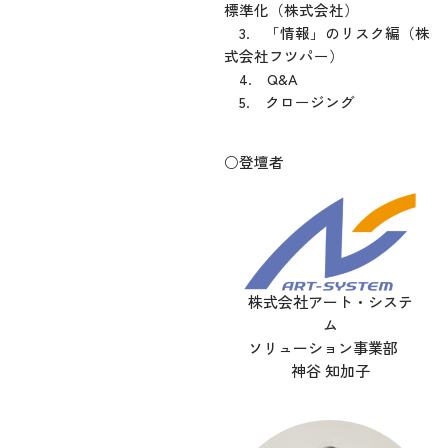
標準化（株式会社）
3. 「情報」のリスク編（株
式会社フツパー）
4. Q&A
5. クロージング
○登壇者
株式会社アート・システ
ム
ソリューション事業部
神谷 知加子