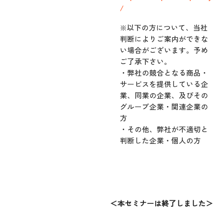
/
※以下の方について、当社
判断によりご案内ができな
い場合がございます。予め
ご了承下さい。
・弊社の競合となる商品・
サービスを提供している企
業、同業の企業、及びその
グループ企業・関連企業の
方
・その他、弊社が不適切と
判断した企業・個人の方
＜本セミナーは終了しました＞