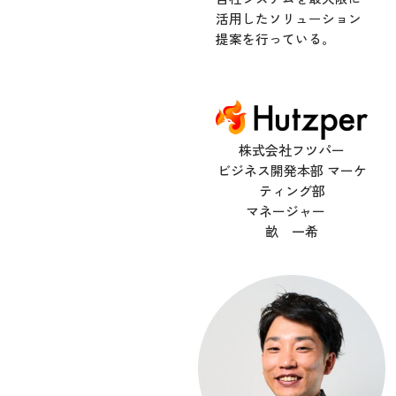
活用したソリューション
提案を行っている。
株式会社フツパー
ビジネス開発本部 マーケ
ティング部
マネージャー
畝 一希