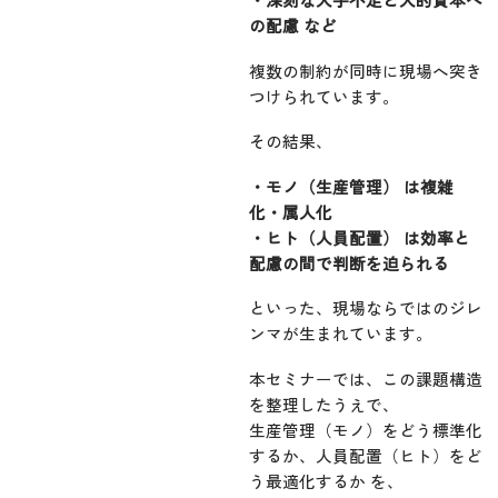
の配慮 など
複数の制約が同時に現場へ突き
つけられています。
その結果、
・モノ（生産管理） は複雑
化・属人化
・ヒト（人員配置） は効率と
配慮の間で判断を迫られる
といった、現場ならではのジレ
ンマが生まれています。
本セミナーでは、この課題構造
を整理したうえで、
生産管理（モノ）をどう標準化
するか、人員配置（ヒト）をど
う最適化するか を、