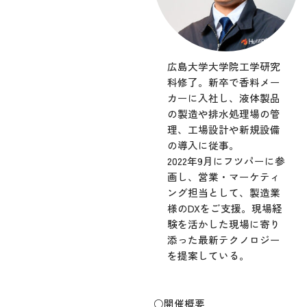
広島大学大学院工学研究
科修了。新卒で香料メー
カーに入社し、液体製品
の製造や排水処理場の管
理、工場設計や新規設備
の導入に従事。
2022年9月にフツパーに参
画し、営業・マーケティ
ング担当として、製造業
様のDXをご支援。現場経
験を活かした現場に寄り
添った最新テクノロジー
を提案している。
○開催概要