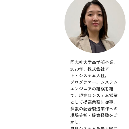
同志社大学商学部卒業。
2020年、株式会社アー
ト・システム入社。
プログラマー、システム
エンジニアの経験を経
て、現在はシステム営業
として提案業務に従事。
多数の配合製造業様への
現場分析・提案経験を活
かし、
自社システムを最大限に